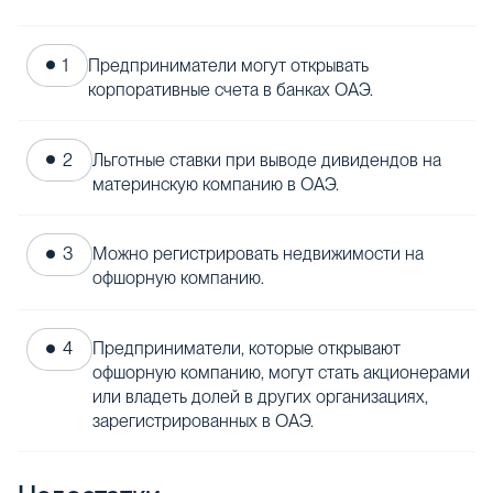
Предприниматели могут открывать
корпоративные счета в банках ОАЭ.
Льготные ставки при выводе дивидендов на
материнскую компанию в ОАЭ.
Можно регистрировать недвижимости на
офшорную компанию.
Предприниматели, которые открывают
офшорную компанию, могут стать акционерами
или владеть долей в других организациях,
зарегистрированных в ОАЭ.