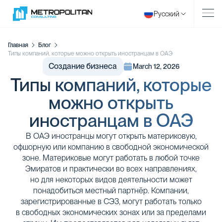
Русский
Главная
Блог
Типы компаний, которые можно открыть иностранцам в ОАЭ
Создание бизнеса
March 12, 2026
Типы компаний, которые
можно открыть
иностранцам в ОАЭ
В ОАЭ иностранцы могут открыть материковую,
офшорную или компанию в свободной экономической
зоне. Материковые могут работать в любой точке
Эмиратов и практически во всех направлениях,
но для некоторых видов деятельности может
понадобиться местный партнёр. Компании,
зарегистрированные в СЭЗ, могут работать только
в свободных экономических зонах или за пределами