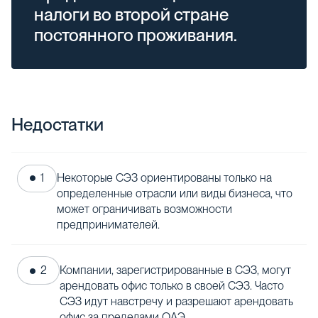
налоги во второй стране
постоянного проживания.
Недостатки
Некоторые СЭЗ ориентированы только на
определенные отрасли или виды бизнеса, что
может ограничивать возможности
предпринимателей.
Компании, зарегистрированные в СЭЗ, могут
арендовать офис только в своей СЭЗ. Часто
СЭЗ идут навстречу и разрешают арендовать
офис за пределами ОАЭ.