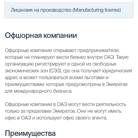
Лицензия на производство (Manufacturing license)
Офшорная компании
Офшорные компании открывают предприниматели,
которые не планируют вести бизнес внутри ОАЭ. Такую
организацию регистрируют в одной из свободных
экономических зон (СЭЗ), где она получает юридический
адрес и может пользоваться всеми льготами и
преимуществами, которые предусмотрены в Эмиратах
для международного бизнеса.
Офшорные компании в ОАЭ могут вести деятельность
только за пределами Эмиратов. Они не могут иметь
офис в ОАЭ и используют офис своего агента.
Преимущества