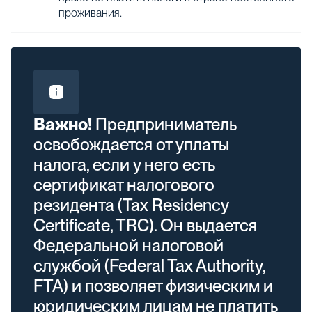
проживания.
Важно!
Предприниматель
освобождается от уплаты
налога, если у него есть
сертификат налогового
резидента (Tax Residency
Certificate, TRC). Он выдается
Федеральной налоговой
службой (Federal Tax Authority,
FTA) и позволяет физическим и
юридическим лицам не платить