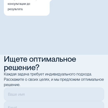
консультации до
результата.
Ищете оптимальное
решение?
Каждая задача требует индивидуального подхода.
Расскажите о своих целях, и мы предложим оптимальное
решение.