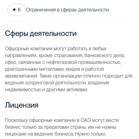
Ограничения в сферах деятельности.
Сферы деятельности
Офшорные компании могут работать в любых
направлениях, кроме страхования, банковского дела,
сфер, связанных с нефтегазовой промышленностью,
драгоценными металлами, медиа и работой
авиакомпаний. Такие организации отлично подходит для
ведения холдинговой деятельности, владения
недвижимостью и другими активами.
Лицензия
Поскольку офшорные компании в ОАЭ могут вести
бизнес только за пределами страны, им не нужны
лицензии на ведение бизнеса. Нужно только