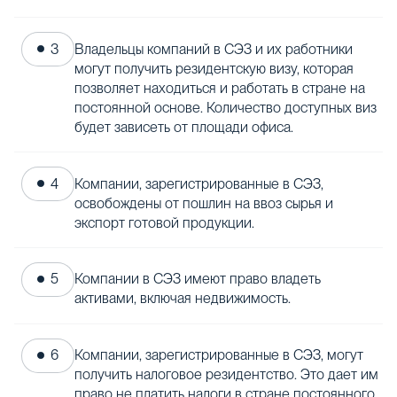
Владельцы компаний в СЭЗ и их работники
могут получить резидентскую визу, которая
позволяет находиться и работать в стране на
постоянной основе. Количество доступных виз
будет зависеть от площади офиса.
Компании, зарегистрированные в СЭЗ,
освобождены от пошлин на ввоз сырья и
экспорт готовой продукции.
Компании в СЭЗ имеют право владеть
активами, включая недвижимость.
Компании, зарегистрированные в СЭЗ, могут
получить налоговое резидентство. Это дает им
право не платить налоги в стране постоянного