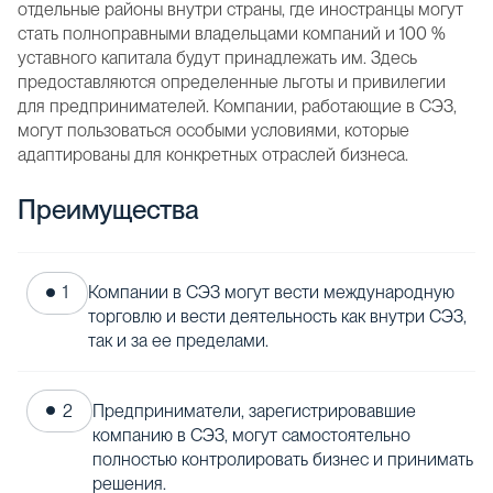
отдельные районы внутри страны, где иностранцы могут
стать полноправными владельцами компаний и 100 %
уставного капитала будут принадлежать им. Здесь
предоставляются определенные льготы и привилегии
для предпринимателей. Компании, работающие в СЭЗ,
могут пользоваться особыми условиями, которые
адаптированы для конкретных отраслей бизнеса.
Преимущества
Компании в СЭЗ могут вести международную
торговлю и вести деятельность как внутри СЭЗ,
так и за ее пределами.
Предприниматели, зарегистрировавшие
компанию в СЭЗ, могут самостоятельно
полностью контролировать бизнес и принимать
решения.