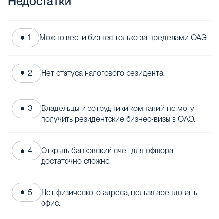
Недостатки
Можно вести бизнес только за пределами ОАЭ.
Нет статуса налогового резидента.
Владельцы и сотрудники компаний не могут
получить резидентские бизнес-визы в ОАЭ.
Открыть банковский счет для офшора
достаточно сложно.
Нет физического адреса, нельзя арендовать
офис.