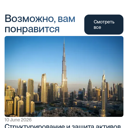
Возможно, вам
Смотреть
понравится
все
10 June 2026
Структурирование и защита активов