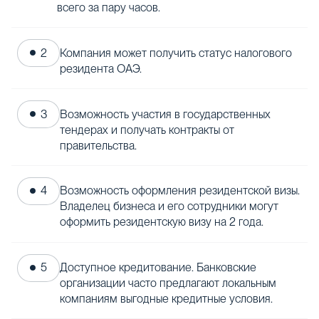
всего за пару часов.
Компания может получить статус налогового
резидента ОАЭ.
Возможность участия в государственных
тендерах и получать контракты от
правительства.
Возможность оформления резидентской визы.
Владелец бизнеса и его сотрудники могут
оформить резидентскую визу на 2 года.
Доступное кредитование. Банковские
организации часто предлагают локальным
компаниям выгодные кредитные условия.