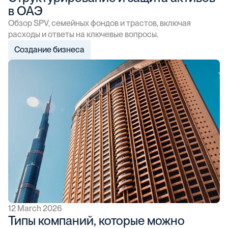
в ОАЭ
Обзор SPV, семейных фондов и трастов, включая
расходы и ответы на ключевые вопросы.
Создание бизнеса
12 March 2026
Типы компаний, которые можно