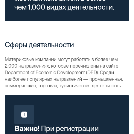
чем 1,000 видах деятельности.
Сферы деятельности
Материковые компании могут работать в более чем
2,000 направлениях, которые перечислены на сайте
Department of Economic Development (DED). Среди
наиболее популярных направлений — промышленная,
коммерческая, торговая, туристическая деятельность.
Важно!
При регистрации