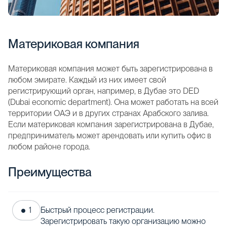
Материковая компания
Материковая компания может быть зарегистрирована в
любом эмирате. Каждый из них имеет свой
регистрирующий орган, например, в Дубае это DED
(Dubai economic department). Она может работать на всей
территории ОАЭ и в других странах Арабского залива.
Если материковая компания зарегистрирована в Дубае,
предприниматель может арендовать или купить офис в
любом районе города.
Преимущества
Быстрый процесс регистрации.
Зарегистрировать такую организацию можно