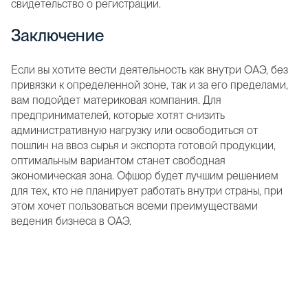
свидетельство о регистрации.
Заключение
Если вы хотите вести деятельность как внутри ОАЭ, без
привязки к определенной зоне, так и за его пределами,
вам подойдет материковая компания. Для
предпринимателей, которые хотят снизить
административную нагрузку или освободиться от
пошлин на ввоз сырья и экспорта готовой продукции,
оптимальным вариантом станет свободная
экономическая зона. Офшор будет лучшим решением
для тех, кто не планирует работать внутри страны, при
этом хочет пользоваться всеми преимуществами
ведения бизнеса в ОАЭ.