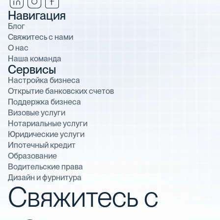
Навигация
Блог
Свяжитесь с нами
О нас
Наша команда
Сервисы
Настройка бизнеса
Открытие банковских счетов
Поддержка бизнеса
Визовые услуги
Нотариальные услуги
Юридические услуги
Ипотечный кредит
Образование
Водительские права
Дизайн и фурнитура
Свяжитесь с