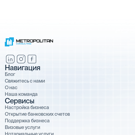
Навигация
Блог
Свяжитесь с нами
О нас
Наша команда
Сервисы
Настройка бизнеса
Открытие банковских счетов
Поддержка бизнеса
Визовые услуги
Нотариальные услуги