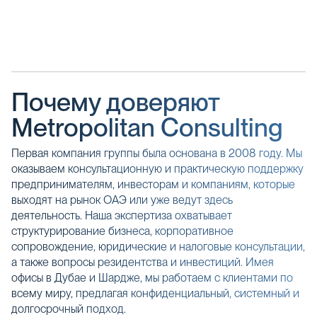
Почему доверяют
Metropolitan Consulting
Первая компания группы была основана в 2008 году. Мы
оказываем консультационную и практическую поддержку
предпринимателям, инвесторам и компаниям, которые
выходят на рынок ОАЭ или уже ведут здесь
деятельность. Наша экспертиза охватывает
структурирование бизнеса, корпоративное
сопровождение, юридические и налоговые консультации,
а также вопросы резидентства и инвестиций. Имея
офисы в Дубае и Шардже, мы работаем с клиентами по
всему миру, предлагая конфиденциальный, системный и
долгосрочный подход.