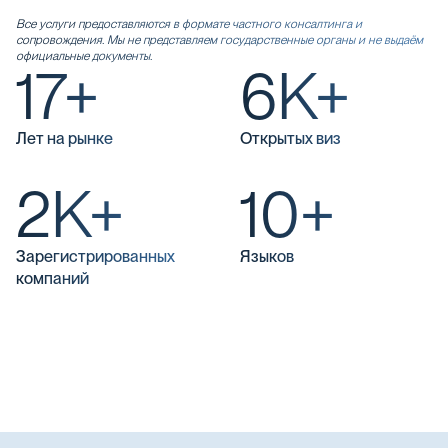
Все услуги предоставляются в формате частного консалтинга и
сопровождения. Мы не представляем государственные органы и не выдаём
официальные документы.
17+
6K+
Лет на рынке
Открытых виз
2K+
10+
Зарегистрированных
Языков
компаний