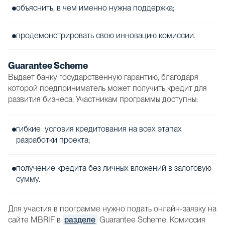
объяснить, в чем именно нужна поддержка;
продемонстрировать свою инновацию комиссии.
Guarantee Scheme
Выдает банку государственную гарантию, благодаря
которой предприниматель может получить кредит для
развития бизнеса. Участникам программы доступны:
гибкие условия кредитования на всех этапах
разработки проекта;
получение кредита без личных вложений в залоговую
сумму.
Для участия в программе нужно подать онлайн-заявку на
сайте MBRIF в
разделе
Guarantee Scheme. Комиссия