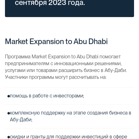
сентября 2023 года.
Market Expansion to Abu Dhabi
Программа Market Expansion to Abu Dhabi помогает
предпринимателям с инновационными решениями,
услугами или товарами расширить бизнес в Абу-Даби.
Участники программы могут рассчитывать на:
помощь в работе с инвесторами;
комплексную поддержку на этапе создания бизнеса в
Абу-Даби;
скидки и гранты для поддержки инвестиций в сфере