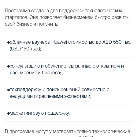
Программа создана для поддержки технологических
стартапов. Она позволяет бизнесменам быстро развить
свой бизнес и получить:
облачные ваучеры Huawei стоимостью до AED 550 тыс.
(USD 150 тыс.);
консультацию и обучение, связанные с открытием и
расширением бизнеса;
техподдержку и поиск решений совместно с
ведущими отраслевыми экспертами;
маркетинговую поддержку.
В программе могут участвовать только технологические