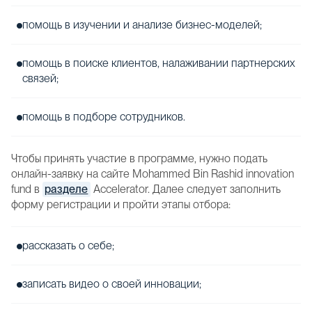
помощь в изучении и анализе бизнес-моделей;
помощь в поиске клиентов, налаживании партнерских
связей;
помощь в подборе сотрудников.
Чтобы принять участие в программе, нужно подать
онлайн-заявку на сайте Mohammed Bin Rashid innovation
fund в
разделе
Accelerator. Далее следует заполнить
форму регистрации и пройти этапы отбора:
рассказать о себе;
записать видео о своей инновации;