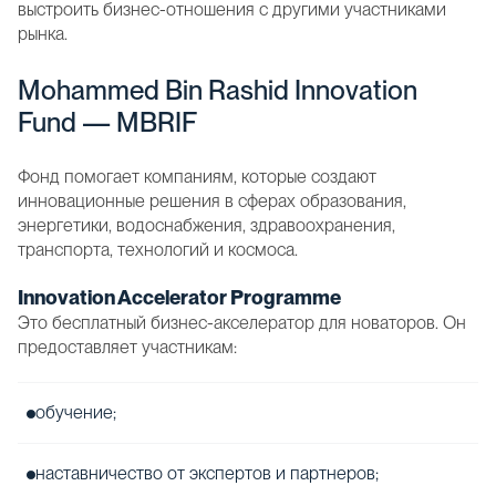
выстроить бизнес-отношения с другими участниками
рынка.
Mohammed Bin Rashid Innovation
Fund — MBRIF
Фонд помогает компаниям, которые создают
инновационные решения в сферах образования,
энергетики, водоснабжения, здравоохранения,
транспорта, технологий и космоса.
Innovation Accelerator Programme
Это бесплатный бизнес-акселератор для новаторов. Он
предоставляет участникам:
обучение;
наставничество от экспертов и партнеров;