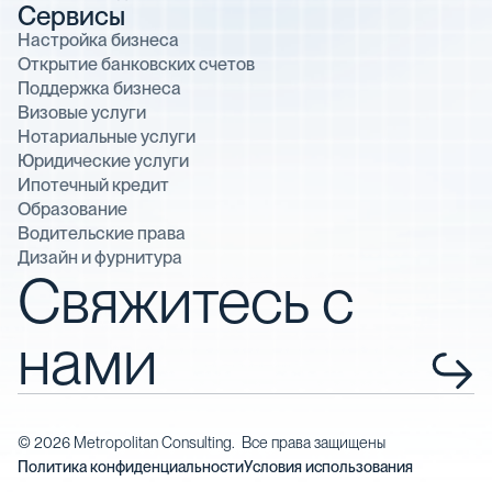
Сервисы
Настройка бизнеса
Открытие банковских счетов
Поддержка бизнеса
Визовые услуги
Нотариальные услуги
Юридические услуги
Ипотечный кредит
Образование
Водительские права
Дизайн и фурнитура
Свяжитесь с
нами
©
2026
Metropolitan Consulting. Все права защищены
Политика конфиденциальности
Условия использования