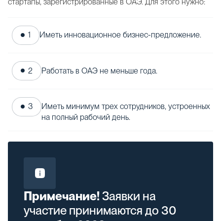
стартапы, зарегистрированные в ОАЭ. Для этого нужно:
Иметь инновационное бизнес-предложение.
Работать в ОАЭ не меньше года.
Иметь минимум трех сотрудников, устроенных
на полный рабочий день.
Примечание!
Заявки на
участие принимаются до 30