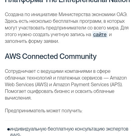
Создана по инициативе Министерства экономики ОАЭ.
Здесь есть несколько бесплатных программ, в которых
могут участвовать предприниматели со всего мира. Для
этого нужно создать учетную запись на
сайте
и
заполнить форму заявки.
AWS Connected Community
Сотрудничает с ведущими компаниями в сфере
облачных технологий и платежных сервисов — Amazon
Web Services (AWS) и Amazon Payment Services (APS).
Помогает оцифровать бизнес и освоить облачные
вычисления.
Предприниматель может получить:
индивидуальную бесплатную консультацию экспертов
AWS;