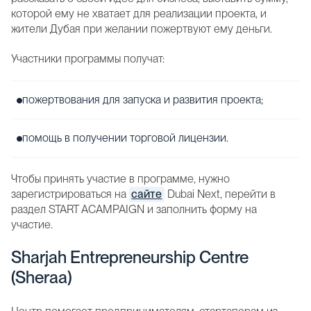
которой ему не хватает для реализации проекта, и
жители Дубая при желании пожертвуют ему деньги.
Участники программы получат:
пожертвования для запуска и развития проекта;
помощь в получении торговой лицензии.
Чтобы принять участие в программе, нужно
зарегистрироваться на
сайте
Dubai Next, перейти в
раздел START ACAMPAIGN и заполнить форму на
участие.
Sharjah Entrepreneurship Centre
(Sheraa)