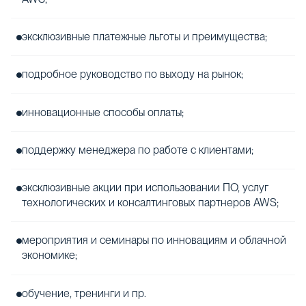
эксклюзивные платежные льготы и преимущества;
подробное руководство по выходу на рынок;
инновационные способы оплаты;
поддержку менеджера по работе с клиентами;
эксклюзивные акции при использовании ПО, услуг
технологических и консалтинговых партнеров AWS;
мероприятия и семинары по инновациям и облачной
экономике;
обучение, тренинги и пр.