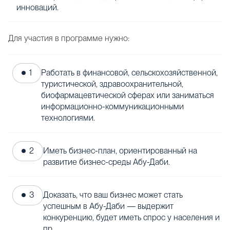
инноваций.
Для участия в программе нужно:
Работать в финансовой, сельскохозяйственной,
туристической, здравоохранительной,
биофармацевтической сферах или заниматься
информационно-коммуникационными
технологиями.
Иметь бизнес-план, ориентированный на
развитие бизнес-среды Абу-Даби.
Доказать, что ваш бизнес может стать
успешным в Абу-Даби — выдержит
конкуренцию, будет иметь спрос у населения и
пр.