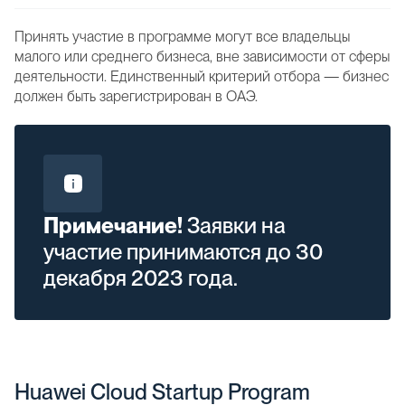
Принять участие в программе могут все владельцы
малого или среднего бизнеса, вне зависимости от сферы
деятельности. Единственный критерий отбора — бизнес
должен быть зарегистрирован в ОАЭ.
Примечание!
Заявки на
участие принимаются до 30
декабря 2023 года.
Huawei Cloud Startup Program