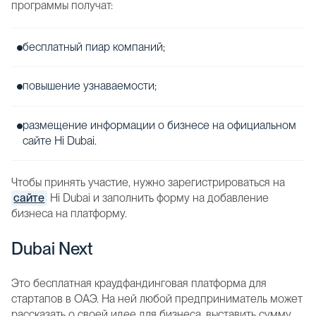
программы получат:
бесплатный пиар компаний;
повышение узнаваемости;
размещение информации о бизнесе на официальном
сайте Hi Dubai.
Чтобы принять участие, нужно зарегистрироваться на
сайте
Hi Dubai и заполнить форму на добавление
бизнеса на платформу.
Dubai Next
Это бесплатная краудфандинговая платформа для
стартапов в ОАЭ. На ней любой предприниматель может
рассказать о своей идее для бизнеса, выставить сумму,