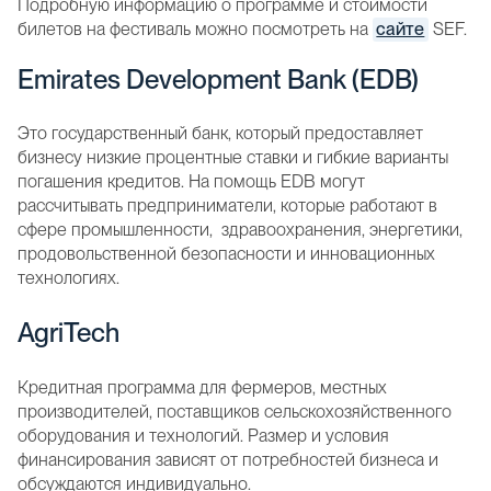
Подробную информацию о программе и стоимости
билетов на фестиваль можно посмотреть на
сайте
SEF.
Emirates Development Bank (EDB)
Это государственный банк, который предоставляет
бизнесу низкие процентные ставки и гибкие варианты
погашения кредитов. На помощь EDB могут
рассчитывать предприниматели, которые работают в
сфере промышленности, здравоохранения, энергетики,
продовольственной безопасности и инновационных
технологиях.
AgriTech
Кредитная программа для фермеров, местных
производителей, поставщиков сельскохозяйственного
оборудования и технологий. Размер и условия
финансирования зависят от потребностей бизнеса и
обсуждаются индивидуально.