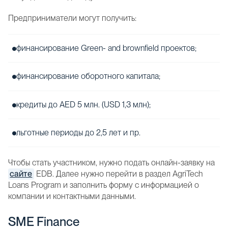
Предприниматели могут получить:
финансирование Green- and brownfield проектов;
финансирование оборотного капитала;
кредиты до AED 5 млн. (USD 1,3 млн);
льготные периоды до 2,5 лет и пр.
Чтобы стать участником, нужно подать онлайн-заявку на
сайте
EDB. Далее нужно перейти в раздел AgriTech
Loans Program и заполнить форму с информацией о
компании и контактными данными.
SME Finance