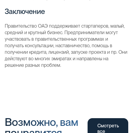
Заключение
Правительство ОАЭ поддерживает стартаперов, малый,
средний и крупный бизнес. Предприниматели могут
участвовать в правительственных программах и
получать консультации, наставничество, помощь в
получении кредита, лицензий, запуске проекта и пр. Они
действуют во многих эмиратах и направлены на
решение разных проблем.
Возможно, вам
Смотреть
понравится
все