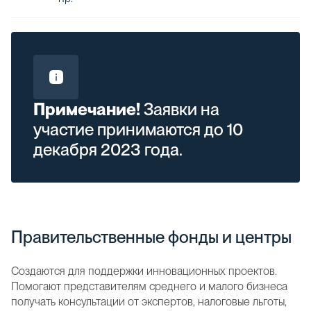
Примечание!
Заявки на
участие принимаются до 10
декабря 2023 года.
Правительственные фонды и центры
Создаются для поддержки инновационных проектов.
Помогают представителям среднего и малого бизнеса
получать консультации от экспертов, налоговые льготы,