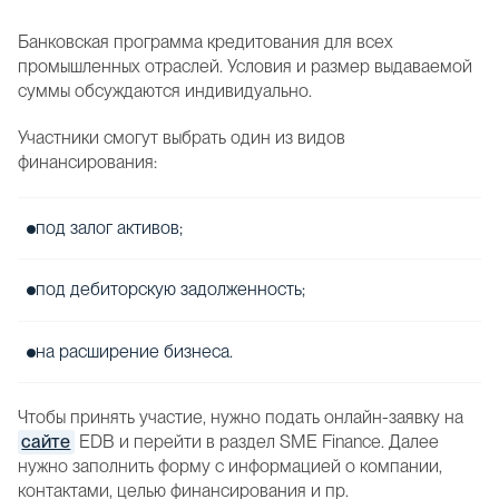
Банковская программа кредитования для всех
промышленных отраслей. Условия и размер выдаваемой
суммы обсуждаются индивидуально.
Участники смогут выбрать один из видов
финансирования:
под залог активов;
под дебиторскую задолженность;
на расширение бизнеса.
Чтобы принять участие, нужно подать онлайн-заявку на
сайте
EDB и перейти в раздел SME Finance. Далее
нужно заполнить форму с информацией о компании,
контактами, целью финансирования и пр.