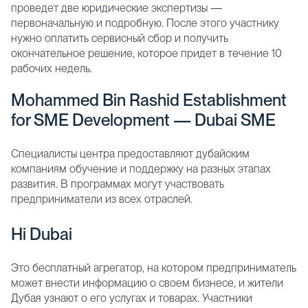
проведет две юридические экспертизы —
первоначальную и подробную. После этого участнику
нужно оплатить сервисный сбор и получить
окончательное решение, которое придет в течение 10
рабочих недель.
Mohammed Bin Rashid Establishment
for SME Development — Dubai SME
Специалисты центра предоставляют дубайским
компаниям обучение и поддержку на разных этапах
развития. В программах могут участвовать
предприниматели из всех отраслей.
Hi Dubai
Это бесплатный агрегатор, на котором предприниматель
может внести информацию о своем бизнесе, и жители
Дубая узнают о его услугах и товарах. Участники