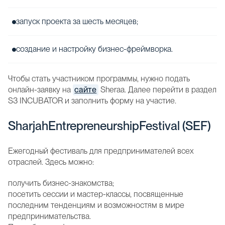
запуск проекта за шесть месяцев;
создание и настройку бизнес-фреймворка.
Чтобы стать участником программы, нужно подать
онлайн-заявку на
сайте
Sheraa. Далее перейти в раздел
S3 INCUBATOR и заполнить форму на участие.
SharjahEntrepreneurshipFestival (SEF)
Ежегодный фестиваль для предпринимателей всех
отраслей. Здесь можно:
получить бизнес-знакомства;
посетить сессии и мастер-классы, посвященные
последним тенденциям и возможностям в мире
предпринимательства.