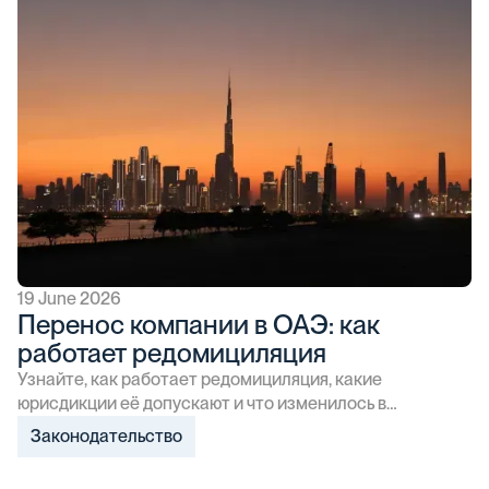
19 June 2026
Перенос компании в ОАЭ: как
работает редомициляция
Узнайте, как работает редомициляция, какие
юрисдикции её допускают и что изменилось в
законодательстве ОАЭ в 2025 году.
Законодательство