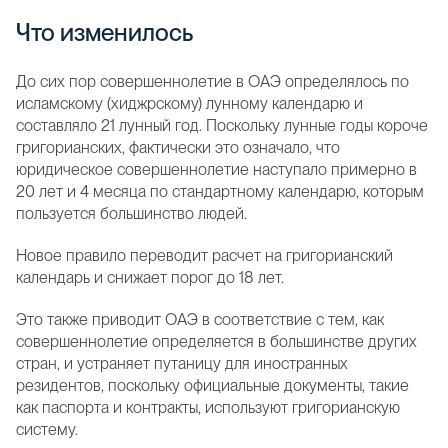
Что изменилось
До сих пор совершеннолетие в ОАЭ определялось по
исламскому (хиджрскому) лунному календарю и
составляло 21 лунный год. Поскольку лунные годы короче
григорианских, фактически это означало, что
юридическое совершеннолетие наступало примерно в
20 лет и 4 месяца по стандартному календарю, которым
пользуется большинство людей.
Новое правило переводит расчет на григорианский
календарь и снижает порог до 18 лет.
Это также приводит ОАЭ в соответствие с тем, как
совершеннолетие определяется в большинстве других
стран, и устраняет путаницу для иностранных
резидентов, поскольку официальные документы, такие
как паспорта и контракты, используют григорианскую
систему.