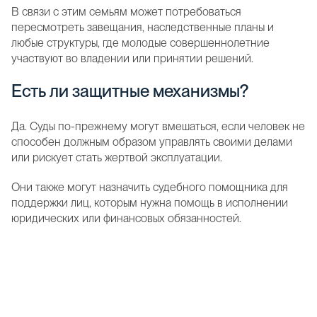
В связи с этим семьям может потребоваться
пересмотреть завещания, наследственные планы и
любые структуры, где молодые совершеннолетние
участвуют во владении или принятии решений.
Есть ли защитные механизмы?
Да. Суды по-прежнему могут вмешаться, если человек не
способен должным образом управлять своими делами
или рискует стать жертвой эксплуатации.
Они также могут назначить судебного помощника для
поддержки лиц, которым нужна помощь в исполнении
юридических или финансовых обязанностей.