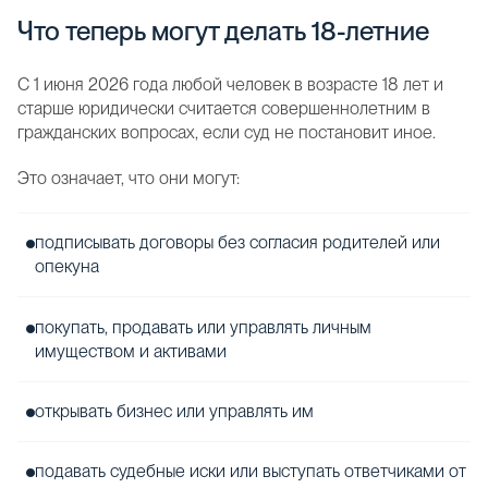
Что теперь могут делать 18-летние
С 1 июня 2026 года любой человек в возрасте 18 лет и
старше юридически считается совершеннолетним в
гражданских вопросах, если суд не постановит иное.
Это означает, что они могут:
подписывать договоры без согласия родителей или
опекуна
покупать, продавать или управлять личным
имуществом и активами
открывать бизнес или управлять им
подавать судебные иски или выступать ответчиками от