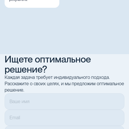
Ищете оптимальное
решение?
Каждая задача требует индивидуального подхода.
Расскажите о своих целях, и мы предложим оптимальное
решение.