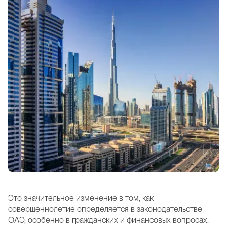
Это значительное изменение в том, как
совершеннолетие определяется в законодательстве
ОАЭ, особенно в гражданских и финансовых вопросах.