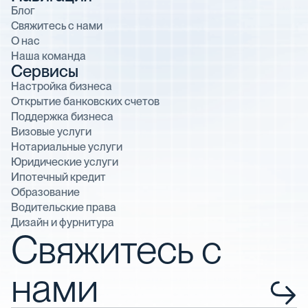
Блог
Свяжитесь с нами
О нас
Наша команда
Сервисы
Настройка бизнеса
Открытие банковских счетов
Поддержка бизнеса
Визовые услуги
Нотариальные услуги
Юридические услуги
Ипотечный кредит
Образование
Водительские права
Дизайн и фурнитура
Свяжитесь с
нами