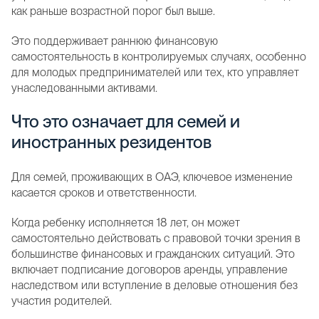
как раньше возрастной порог был выше.
Это поддерживает раннюю финансовую
самостоятельность в контролируемых случаях, особенно
для молодых предпринимателей или тех, кто управляет
унаследованными активами.
Что это означает для семей и
иностранных резидентов
Для семей, проживающих в ОАЭ, ключевое изменение
касается сроков и ответственности.
Когда ребенку исполняется 18 лет, он может
самостоятельно действовать с правовой точки зрения в
большинстве финансовых и гражданских ситуаций. Это
включает подписание договоров аренды, управление
наследством или вступление в деловые отношения без
участия родителей.