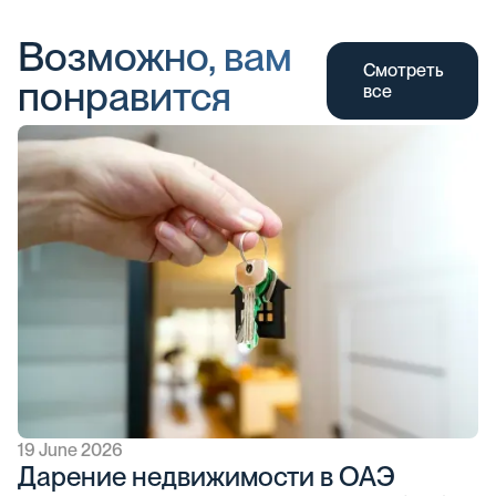
Возможно, вам
Смотреть
понравится
все
19 June 2026
Дарение недвижимости в ОАЭ