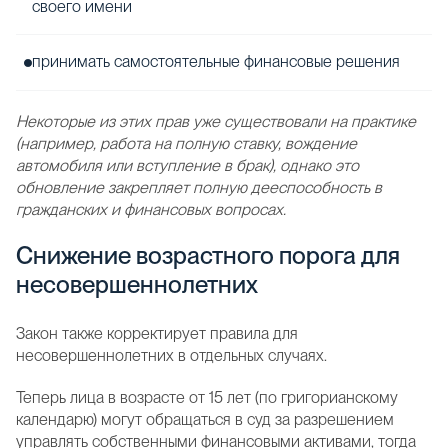
своего имени
принимать самостоятельные финансовые решения
Некоторые из этих прав уже существовали на практике
(например, работа на полную ставку, вождение
автомобиля или вступление в брак), однако это
обновление закрепляет полную дееспособность в
гражданских и финансовых вопросах.
Снижение возрастного порога для
несовершеннолетних
Закон также корректирует правила для
несовершеннолетних в отдельных случаях.
Теперь лица в возрасте от 15 лет (по григорианскому
календарю) могут обращаться в суд за разрешением
управлять собственными финансовыми активами, тогда